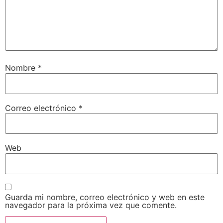
Nombre
*
Correo electrónico
*
Web
Guarda mi nombre, correo electrónico y web en este
navegador para la próxima vez que comente.