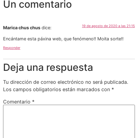
Un comentario
19 de agosto de 2020 a las 21:15
Marica chus chus
dice:
Encántame esta páxina web, que fenómeno!! Moita sorte!!
Responder
Deja una respuesta
Tu dirección de correo electrónico no será publicada.
Los campos obligatorios están marcados con
*
Comentario
*